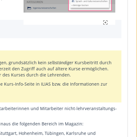
gen, grundsätzlich kein
selbständiger
Kursbeitritt durch
zeit den Zugriff auch auf ältere Kurse ermöglichen.
er des Kurses durch die Lehrenden.
 Kurs-Info-Seite in ILIAS bzw. die Informationen zur
tarbeiterinnen und Mitarbeiter nicht-lehrveranstaltungs-
hinaus die folgenden Bereich im Magazin:
Stuttgart, Hohenheim, Tübingen, Karlsruhe und