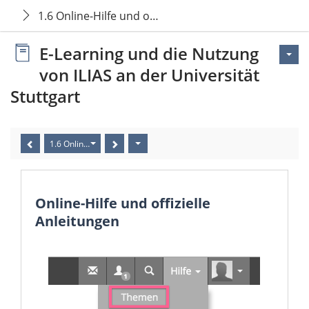
1.6 Online-Hilfe und offizielle Anleitungen
E-Learning und die Nutzung
von ILIAS an der Universität
Stuttgart
1.6 Online-Hilfe und offizielle Anleitungen
Online-Hilfe und offizielle
Anleitungen