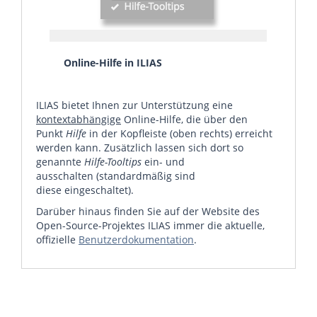
Online-Hilfe in ILIAS
ILIAS bietet Ihnen zur Unterstützung eine
kontextabhängige
Online-Hilfe, die über den
Punkt
Hilfe
in der Kopfleiste (oben rechts) erreicht
werden kann. Zusätzlich lassen sich dort so
genannte
Hilfe-Tooltips
ein- und
ausschalten (standardmäßig sind
diese eingeschaltet).
Darüber hinaus finden Sie auf der Website des
Open-Source-Projektes ILIAS immer die aktuelle,
offizielle
Benutzerdokumentation
.