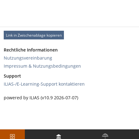
Link in Zwischenablage kopieren
Rechtliche Informationen
Nutzungsvereinbarung
Impressum & Nutzungsbedingungen
Support
ILIAS-/E-Learning-Support kontaktieren
powered by ILIAS (v10.9 2026-07-07)