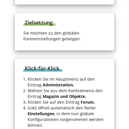
Zielsetzung
Sie möchten zu den globalen
Foreneinstellungen gelangen.
Klick-für-Klick
Klicken Sie im Hauptmenü auf den
Eintrag
Administration.
Wählen Sie aus dem Kontextmenü den
Eintrag
Magazin und Objekte.
Klicken Sie auf den Eintrag
Forum.
ILIAS öffnet automatisch den Reiter
Einstellungen
, in dem nun globale
Konfigurationen vorgenommen werden
können.