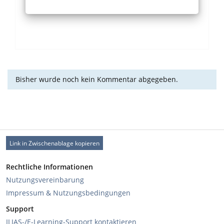
Bisher wurde noch kein Kommentar abgegeben.
Link in Zwischenablage kopieren
Rechtliche Informationen
Nutzungsvereinbarung
Impressum & Nutzungsbedingungen
Support
ILIAS-/E-Learning-Support kontaktieren