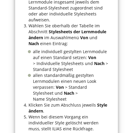
Lernmodule insgesamt jeweils dem
Standard-Stylesheet zugeordnet sind
oder aber individuelle Stylesheets
aufweisen.
Wählen Sie oberhalb der Tabelle im
Abschnitt
Stylesheets der Lernmodule
ändern
im Auswahlmenü
Von
und
Nach
einen Eintrag:
alle individuell gestylten Lernmodule
auf einen Standard setzen:
Von
> Individuelle Stylesheets und
Nach
>
Standard Stylesheet
allen standardmäßig gestylten
Lernmodulen einen neuen Look
verpassen:
Von
> Standard
Stylesheet und
Nach
>
Name Stylesheet
Klicken Sie zum Abschluss jeweils
Style
ändern
.
Wenn bei diesem Vorgang ein
individueller Style gelöscht werden
muss, stellt ILIAS eine Rückfrage.