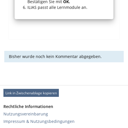
Bestätigen Sie mit
OK.
ILIAS passt alle Lernmodule an.
Bisher wurde noch kein Kommentar abgegeben.
Link in Zwischenablage kopieren
Rechtliche Informationen
Nutzungsvereinbarung
Impressum & Nutzungsbedingungen