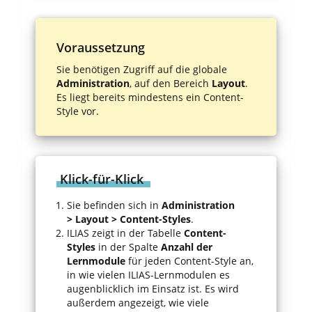
Voraussetzung
Sie benötigen Zugriff auf die globale
Administration
, auf den Bereich
Layout
.
Es liegt bereits mindestens ein Content-
Style vor.
Klick-für-Klick
Sie befinden sich in
Administration
> Layout > Content-Styles
.
ILIAS zeigt in der Tabelle
Content-
Styles
in der Spalte
Anzahl der
Lernmodule
für jeden Content-Style an,
in wie vielen ILIAS-Lernmodulen es
augenblicklich im Einsatz ist. Es wird
außerdem angezeigt, wie viele