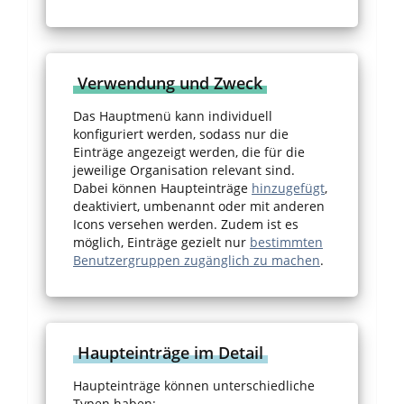
Verwendung und Zweck
Das Hauptmenü kann individuell
konfiguriert werden, sodass nur die
Einträge angezeigt werden, die für die
jeweilige Organisation relevant sind.
Dabei können Haupteinträge
hinzugefügt
,
deaktiviert, umbenannt oder mit anderen
Icons versehen werden. Zudem ist es
möglich, Einträge gezielt nur
bestimmten
Benutzergruppen zugänglich zu machen
.
Haupteinträge im Detail
Haupteinträge können unterschiedliche
Typen haben: