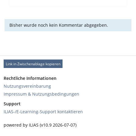
Bisher wurde noch kein Kommentar abgegeben.
Link in Zwischenablage kopieren
Rechtliche Informationen
Nutzungsvereinbarung
Impressum & Nutzungsbedingungen
Support
ILIAS-/E-Learning-Support kontaktieren
powered by ILIAS (v10.9 2026-07-07)