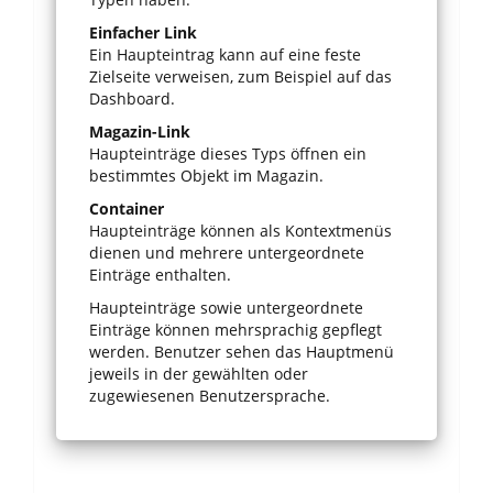
Einfacher Link
Ein Haupteintrag kann auf eine feste
Zielseite verweisen, zum Beispiel auf das
Dashboard.
Magazin-Link
Haupteinträge dieses Typs öffnen ein
bestimmtes Objekt im Magazin.
Container
Haupteinträge können als Kontextmenüs
dienen und mehrere untergeordnete
Einträge enthalten.
Haupteinträge sowie untergeordnete
Einträge können mehrsprachig gepflegt
werden. Benutzer sehen das Hauptmenü
jeweils in der gewählten oder
zugewiesenen Benutzersprache.