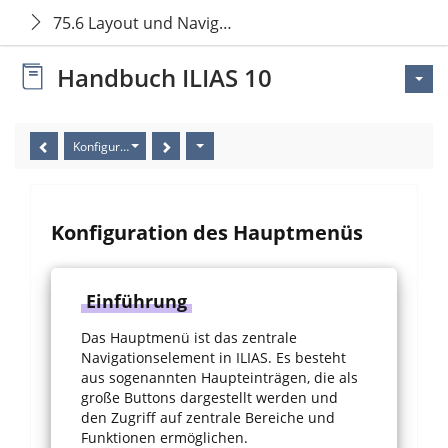
75.6 Layout und Navigation: Hauptmenü
Handbuch ILIAS 10
Konfiguration des Hauptmenüs
Konfiguration des Hauptmenüs
Einführung
Das Hauptmenü ist das zentrale
Navigationselement in ILIAS. Es besteht
aus sogenannten Haupteinträgen, die als
große Buttons dargestellt werden und
den Zugriff auf zentrale Bereiche und
Funktionen ermöglichen.