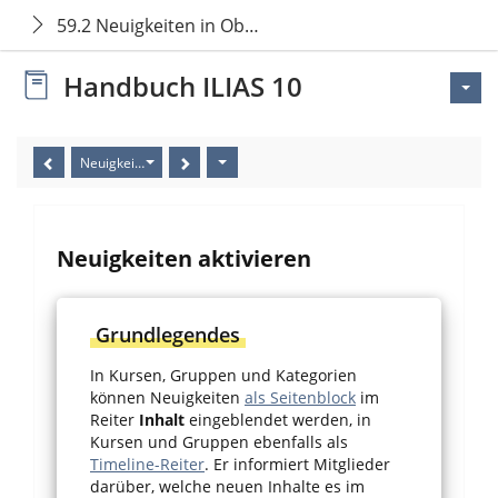
59.2 Neuigkeiten in Objekten verwalten
Handbuch ILIAS 10
Neuigkeiten aktivieren
Neuigkeiten aktivieren
Grundlegendes
In Kursen, Gruppen und Kategorien
können Neuigkeiten
als Seitenblock
im
Reiter
Inhalt
eingeblendet werden, in
Kursen und Gruppen ebenfalls als
Timeline-Reiter
. Er informiert Mitglieder
darüber, welche neuen Inhalte es im