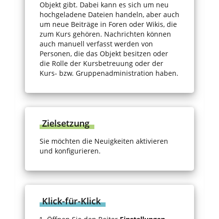
Objekt gibt. Dabei kann es sich um neu
hochgeladene Dateien handeln, aber auch
um neue Beiträge in Foren oder Wikis, die
zum Kurs gehören. Nachrichten können
auch manuell verfasst werden von
Personen, die das Objekt besitzen oder
die Rolle der Kursbetreuung oder der
Kurs- bzw. Gruppenadministration haben.
Zielsetzung
Sie möchten die Neuigkeiten aktivieren
und konfigurieren.
Klick-für-Klick