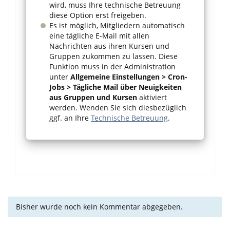
wird, muss Ihre technische Betreuung
diese Option erst freigeben.
Es ist möglich, Mitgliedern automatisch
eine tägliche E-Mail mit allen
Nachrichten aus ihren Kursen und
Gruppen zukommen zu lassen. Diese
Funktion muss in der Administration
unter
Allgemeine Einstellungen > Cron-
Jobs > Tägliche Mail über Neuigkeiten
aus Gruppen und Kursen
aktiviert
werden. Wenden Sie sich diesbezüglich
ggf. an Ihre
Technische Betreuung
.
Bisher wurde noch kein Kommentar abgegeben.