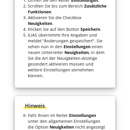
Öffnen Sie den Reiter
Einstellungen
.
Scrollen Sie bis zum Bereich
Zusätzliche
Funktionen
.
Aktivieren Sie die Checkbox
Neuigkeiten
.
Klicken Sie auf den Button
Speichern
.
ILIAS übernimmt Ihre Angaben und
meldet "Änderungen gespeichert". Sie
sehen nun in den
Einstellungen
einen
neuen Unterreiter
Neuigkeiten
, in dem
Sie die Art der Neuigkeiten-Anzeige
gesondert aktivieren müssen und
weitere Einstellungen vornehmen
können.
Hinweis
Falls Ihnen im Reiter
Einstellungen
unter den allgemeinen Einstellungen
die Option
Neuigkeiten
nicht angezeigt