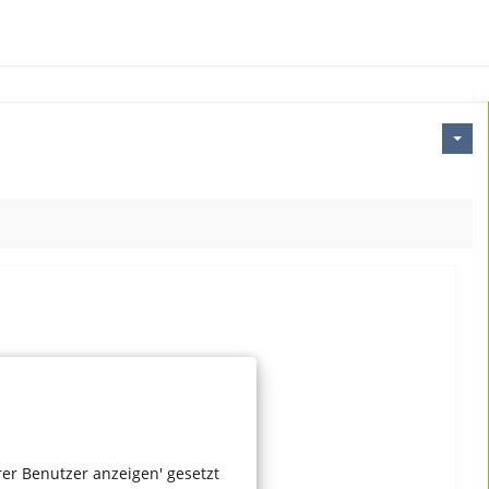
r Benutzer anzeigen' gesetzt