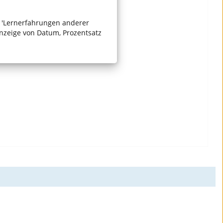
t 'Lernerfahrungen anderer
 Anzeige von Datum, Prozentsatz