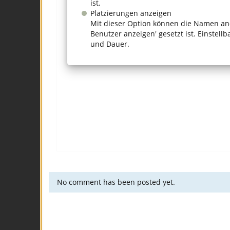
ist.
Platzierungen anzeigen
Mit dieser Option können die Namen and
Benutzer anzeigen' gesetzt ist. Einstell
und Dauer.
No comment has been posted yet.