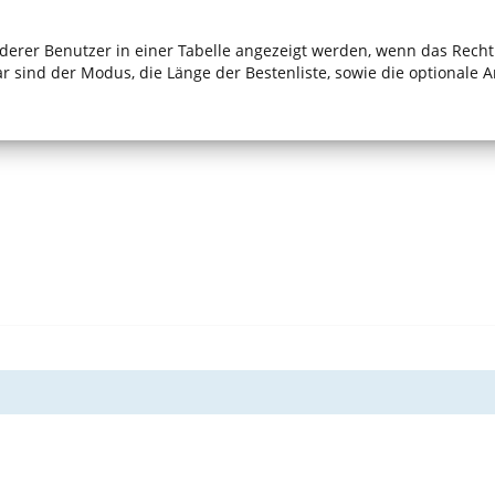
erer Benutzer in einer Tabelle angezeigt werden, wenn das Rech
bar sind der Modus, die Länge der Bestenliste, sowie die optionale