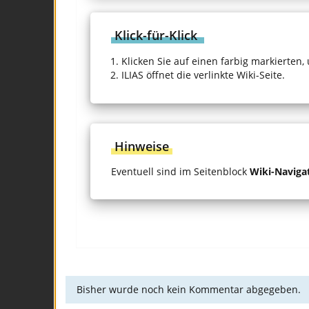
Klick-für-Klick
Klicken Sie auf einen farbig markierten,
ILIAS öffnet die verlinkte Wiki-Seite.
Hinweise
Eventuell sind im Seitenblock
Wiki-Naviga
Bisher wurde noch kein Kommentar abgegeben.