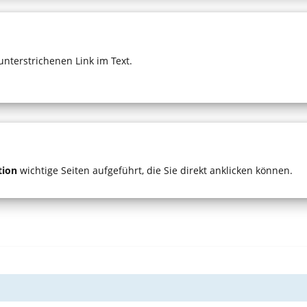
 unterstrichenen Link im Text.
tion
wichtige Seiten aufgeführt, die Sie direkt anklicken können.