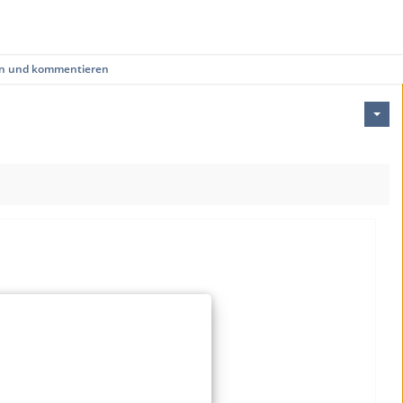
en und kommentieren