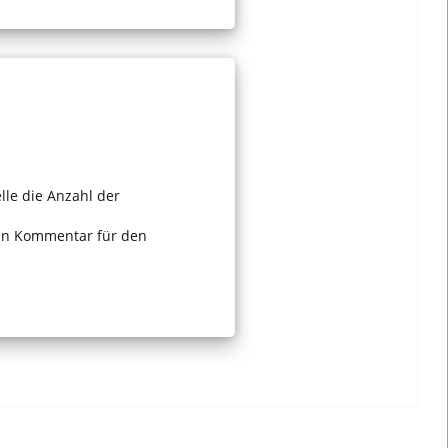
lle die Anzahl der
ren Kommentar für den