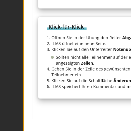
Klick-für-Klick
Öffnen Sie in der Übung den Reiter
Abg
ILIAS öffnet eine neue Seite.
Klicken Sie auf den Unterreiter
Notenüb
Sollten nicht alle Teilnehmer auf der 
angezeigten
Zeilen
.
Geben Sie in der Zeile des gewünschten
Teilnehmer ein.
Klicken Sie auf die Schaltfläche
Änderun
ILIAS speichert Ihren Kommentar und m