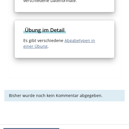
verschiedene Dateiformate.
Übung im Detail
Es gibt verschiedene
Abgabetypen in
einer Übung
.
Bisher wurde noch kein Kommentar abgegeben.