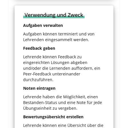
Verwendung und Zweck
Aufgaben verwalten
Aufgaben können terminiert und von
Lehrenden eingesammelt werden.
Feedback geben
Lehrende können Feedback zu
eingereichten Lösungen abgeben
und/oder die Lernenden auffordern, ein
Peer-Feedback untereinander
durchzuführen.
Noten eintragen
Lehrende haben die Möglichkeit, einen
Bestanden-Status und eine Note für jede
Übungseinheit zu vergeben.
Bewertungsübersicht erstellen
Lehrende können eine Übersicht über die