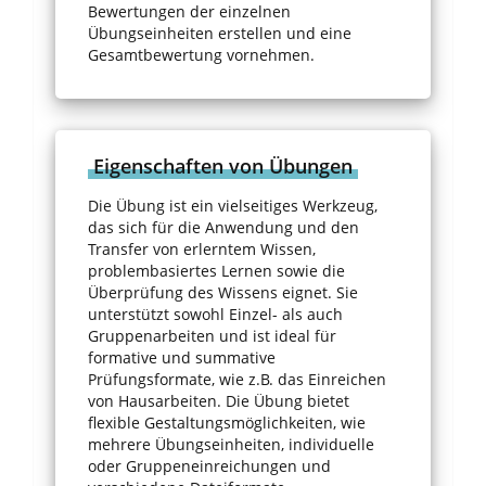
Bewertungen der einzelnen
Übungseinheiten erstellen und eine
Gesamtbewertung vornehmen.
Eigenschaften von Übungen
Die Übung ist ein vielseitiges Werkzeug,
das sich für die Anwendung und den
Transfer von erlerntem Wissen,
problembasiertes Lernen sowie die
Überprüfung des Wissens eignet. Sie
unterstützt sowohl Einzel- als auch
Gruppenarbeiten und ist ideal für
formative und summative
Prüfungsformate, wie z.B. das Einreichen
von Hausarbeiten. Die Übung bietet
flexible Gestaltungsmöglichkeiten, wie
mehrere Übungseinheiten, individuelle
oder Gruppeneinreichungen und