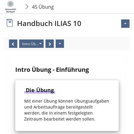
45 Übung
Handbuch ILIAS 10
Intro Übung - Einführung
Intro Übung - Einführung
Die Übung
Mit einer Übung können Übungsaufgaben
und Arbeitsaufträge bereitgestellt
werden, die in einem festgelegten
Zeitraum bearbeitet werden sollen.