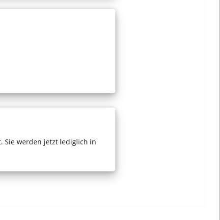
 Sie werden jetzt
lediglich in