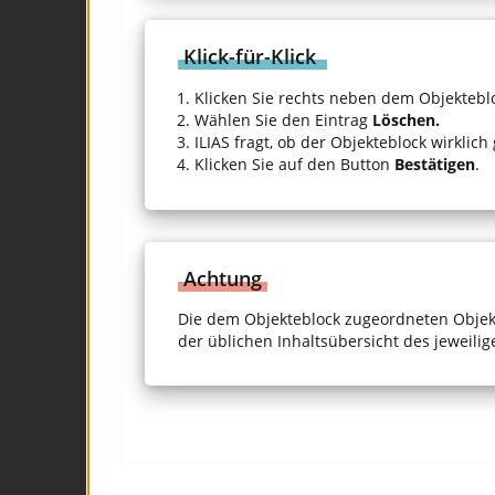
Klick-für-Klick
Klicken Sie rechts neben dem Objektebl
Wählen Sie den Eintrag
Löschen.
ILIAS fragt, ob der Objekteblock wirklich
Klicken Sie auf den Button
Bestätigen
.
Achtung
Die dem Objekteblock zugeordneten Objekt
der üblichen Inhaltsübersicht des jeweilig