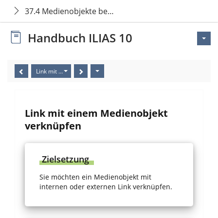
37.4 Medienobjekte bearbeiten
Handbuch ILIAS 10
Link mit einem Medienobjekt verknüpfen
Link mit einem Medienobjekt
verknüpfen
Zielsetzung
Sie möchten ein Medienobjekt mit
internen oder externen Link verknüpfen.