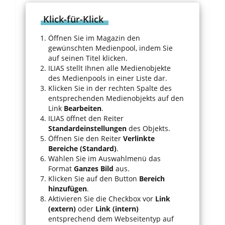
Klick-für-Klick
Öffnen Sie im Magazin den
gewünschten Medienpool, indem Sie
auf seinen Titel klicken.
ILIAS stellt Ihnen alle Medienobjekte
des Medienpools in einer Liste dar.
Klicken Sie in der rechten Spalte des
entsprechenden Medienobjekts auf den
Link
Bearbeiten
.
ILIAS öffnet den Reiter
Standardeinstellungen
des Objekts.
Öffnen Sie den Reiter
Verlinkte
Bereiche (Standard)
.
Wählen Sie im Auswahlmenü das
Format
Ganzes Bild
aus.
Klicken Sie auf den Button
Bereich
hinzufügen
.
Aktivieren Sie die Checkbox vor
Link
(extern)
oder
Link (intern)
entsprechend dem Webseitentyp auf