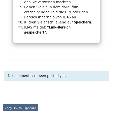
den Sie verweisen möchten.
Geben Sie die in dem daraufhin
erscheinenden Feld die URL oder den
Bereich innerhalb von ILIAS an.
Klicken Sie anschließend auf
Speichern
.
ILIAS meldet:
"Link-Bereich
gespeichert".
No comment has been posted yet.
Copy Link to Clipboard