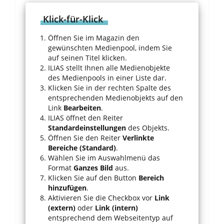
Klick-für-Klick
Öffnen Sie im Magazin den
gewünschten Medienpool, indem Sie
auf seinen Titel klicken.
ILIAS stellt Ihnen alle Medienobjekte
des Medienpools in einer Liste dar.
Klicken Sie in der rechten Spalte des
entsprechenden Medienobjekts auf den
Link
Bearbeiten
.
ILIAS öffnet den Reiter
Standardeinstellungen
des Objekts.
Öffnen Sie den Reiter
Verlinkte
Bereiche (Standard)
.
Wählen Sie im Auswahlmenü das
Format
Ganzes Bild
aus.
Klicken Sie auf den Button
Bereich
hinzufügen
.
Aktivieren Sie die Checkbox vor
Link
(extern)
oder
Link (intern)
entsprechend dem Webseitentyp auf