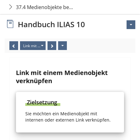
37.4 Medienobjekte bearbeiten
Handbuch ILIAS 10
Link mit einem Medienobjekt verknüpfen
Link mit einem Medienobjekt
verknüpfen
Zielsetzung
Sie möchten ein Medienobjekt mit
internen oder externen Link verknüpfen.