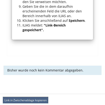
den Sie verweisen möchten.
Geben Sie die in dem daraufhin
erscheinenden Feld die URL oder den
Bereich innerhalb von ILIAS an.
Klicken Sie anschließend auf
Speichern
.
ILIAS meldet:
"Link-Bereich
gespeichert".
Bisher wurde noch kein Kommentar abgegeben.
Link in Zwischenablage kopieren