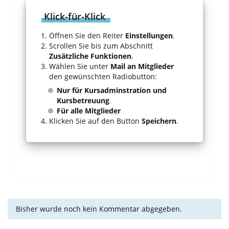
Klick-für-Klick
Öffnen Sie den Reiter
Einstellungen
.
Scrollen Sie bis zum Abschnitt
Zusätzliche Funktionen
.
Wählen Sie unter
Mail an Mitglieder
den gewünschten Radiobutton:
Nur für Kursadminstration und
Kursbetreuung
Für alle Mitglieder
Klicken Sie auf den Button
Speichern
.
Bisher wurde noch kein Kommentar abgegeben.