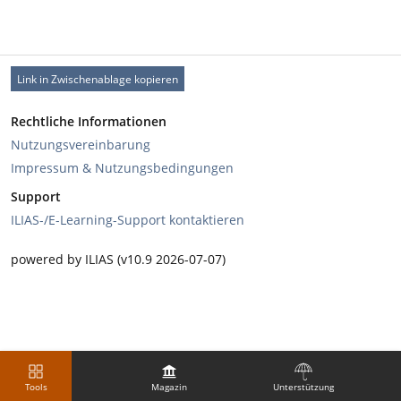
Link in Zwischenablage kopieren
Rechtliche Informationen
Nutzungsvereinbarung
Impressum & Nutzungsbedingungen
Support
ILIAS-/E-Learning-Support kontaktieren
powered by ILIAS (v10.9 2026-07-07)
Tools
Magazin
Unterstützung