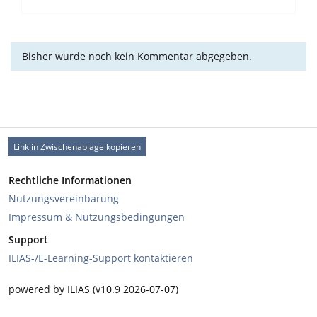
Bisher wurde noch kein Kommentar abgegeben.
Link in Zwischenablage kopieren
Rechtliche Informationen
Nutzungsvereinbarung
Impressum & Nutzungsbedingungen
Support
ILIAS-/E-Learning-Support kontaktieren
powered by ILIAS (v10.9 2026-07-07)