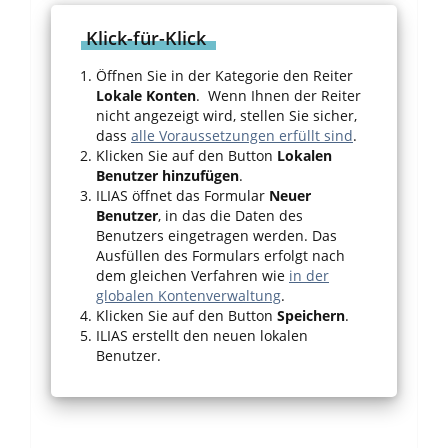
Klick-für-Klick
Öffnen Sie in der Kategorie den Reiter
Lokale Konten
. Wenn Ihnen der Reiter
nicht angezeigt wird, stellen Sie sicher,
dass
alle Voraussetzungen erfüllt sind
.
Klicken Sie auf den Button
Lokalen
Benutzer hinzufügen
.
ILIAS öffnet das Formular
Neuer
Benutzer
, in das die Daten des
Benutzers eingetragen werden. Das
Ausfüllen des Formulars erfolgt nach
dem gleichen Verfahren wie
in der
globalen Kontenverwaltung
.
Klicken Sie auf den Button
Speichern
.
ILIAS erstellt den neuen lokalen
Benutzer.