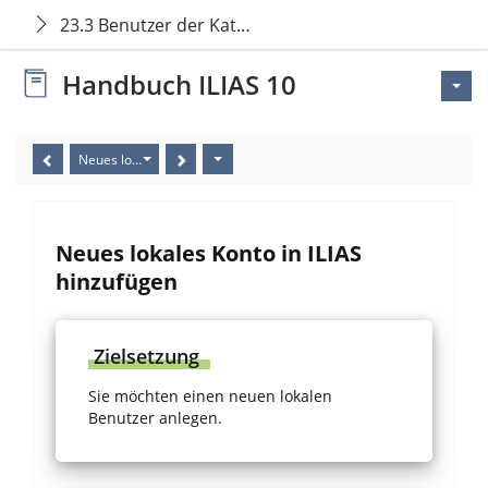
23.3 Benutzer der Kategorie lokal verwalten
Handbuch ILIAS 10
Neues lokales Konto in ILIAS hinzufügen
Neues lokales Konto in ILIAS
hinzufügen
Zielsetzung
Sie möchten einen neuen lokalen
Benutzer anlegen.