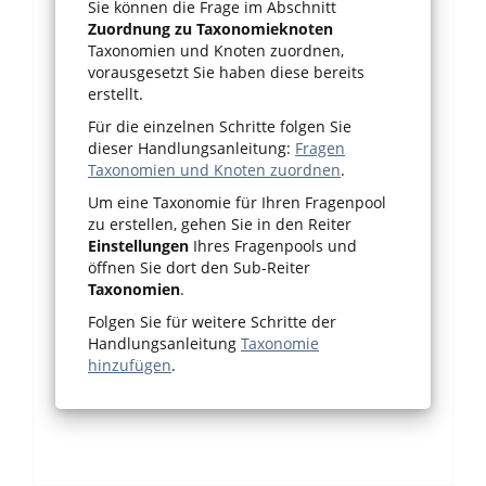
Sie können die Frage im Abschnitt
Zuordnung zu Taxonomieknoten
Taxonomien und Knoten zuordnen,
vorausgesetzt Sie haben diese bereits
erstellt.
Für die einzelnen Schritte folgen Sie
dieser Handlungsanleitung:
Fragen
Taxonomien und Knoten zuordnen
.
Um eine Taxonomie für Ihren Fragenpool
zu erstellen, gehen Sie in den Reiter
Einstellungen
Ihres Fragenpools und
öffnen Sie dort den Sub-Reiter
Taxonomien
.
Folgen Sie für weitere Schritte der
Handlungsanleitung
Taxonomie
hinzufügen
.