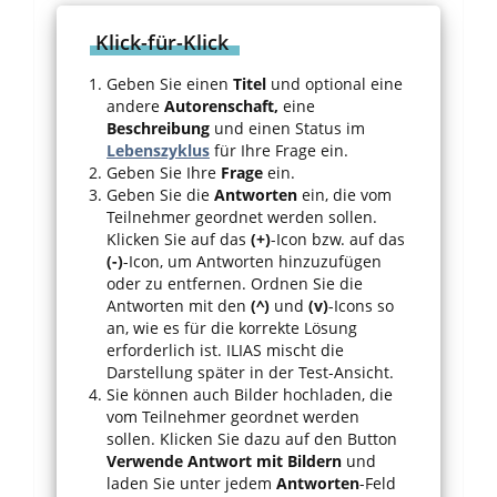
Klick-für-Klick
Geben Sie einen
Titel
und optional eine
andere
Autorenschaft,
eine
Beschreibung
und einen Status im
Lebenszyklus
für Ihre Frage ein.
Geben Sie Ihre
Frage
ein.
Geben Sie die
Antworten
ein, die vom
Teilnehmer geordnet werden sollen.
Klicken Sie auf das
(+)
-Icon bzw. auf das
(-)
-Icon, um Antworten hinzuzufügen
oder zu entfernen. Ordnen Sie die
Antworten mit den
(^)
und
(v)
-Icons so
an, wie es für die korrekte Lösung
erforderlich ist. ILIAS mischt die
Darstellung später in der Test-Ansicht.
Sie können auch Bilder hochladen, die
vom Teilnehmer geordnet werden
sollen. Klicken Sie dazu auf den Button
Verwende Antwort mit Bildern
und
laden Sie unter jedem
Antworten
-Feld