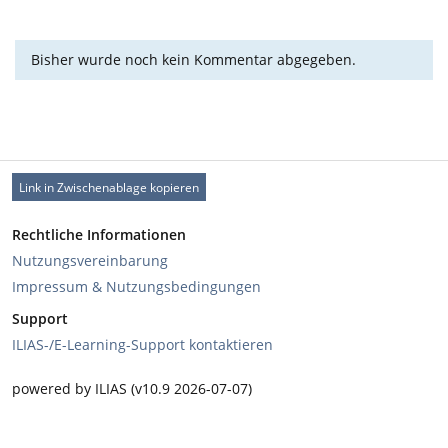
Bisher wurde noch kein Kommentar abgegeben.
Link in Zwischenablage kopieren
Rechtliche Informationen
Nutzungsvereinbarung
Impressum & Nutzungsbedingungen
Support
ILIAS-/E-Learning-Support kontaktieren
powered by ILIAS (v10.9 2026-07-07)