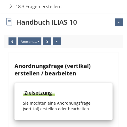
18.3 Fragen erstellen oder ändern
Handbuch ILIAS 10
Anordnungsfrage (vertikal) erstellen / bearbeiten
Anordnungsfrage (vertikal)
erstellen / bearbeiten
Zielsetzung
Sie möchten eine Anordnungsfrage
(vertikal) erstellen oder bearbeiten.