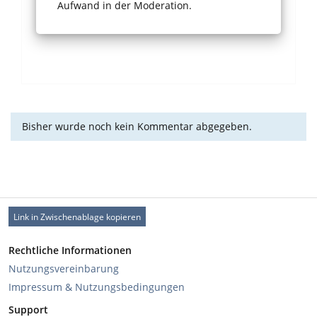
Aufwand in der Moderation.
Bisher wurde noch kein Kommentar abgegeben.
Link in Zwischenablage kopieren
Rechtliche Informationen
Nutzungsvereinbarung
Impressum & Nutzungsbedingungen
Support