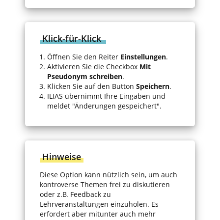
Klick-für-Klick
Öffnen Sie den Reiter
Einstellungen
.
Aktivieren Sie die Checkbox
Mit
Pseudonym schreiben
.
Klicken Sie auf den Button
Speichern
.
ILIAS übernimmt Ihre Eingaben und
meldet "Änderungen gespeichert".
Hinweise
Diese Option kann nützlich sein, um auch
kontroverse Themen frei zu diskutieren
oder z.B. Feedback zu
Lehrveranstaltungen einzuholen. Es
erfordert aber mitunter auch mehr