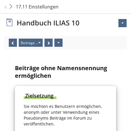
17.11 Einstellungen
Handbuch ILIAS 10
Beiträge ohne Namensnennung ermöglichen
Beiträge ohne Namensnennung
ermöglichen
Zielsetzung
Sie möchten es Benutzern ermöglichen,
anonym oder unter Verwendung eines
Pseudonyms Beiträge im Forum zu
veröffentlichen.