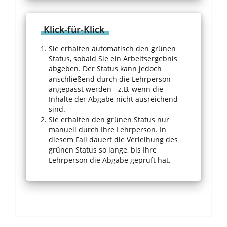
Klick-für-Klick
Sie erhalten automatisch den grünen
Status, sobald Sie ein Arbeitsergebnis
abgeben. Der Status kann jedoch
anschließend durch die Lehrperson
angepasst werden - z.B. wenn die
Inhalte der Abgabe nicht ausreichend
sind.
Sie erhalten den grünen Status nur
manuell durch Ihre Lehrperson. In
diesem Fall dauert die Verleihung des
grünen Status so lange, bis Ihre
Lehrperson die Abgabe geprüft hat.