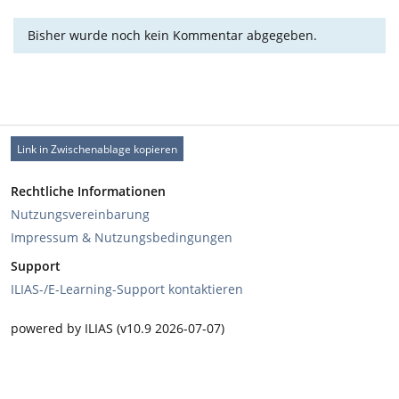
Bisher wurde noch kein Kommentar abgegeben.
Link in Zwischenablage kopieren
Rechtliche Informationen
Nutzungsvereinbarung
Impressum & Nutzungsbedingungen
Support
ILIAS-/E-Learning-Support kontaktieren
powered by ILIAS (v10.9 2026-07-07)