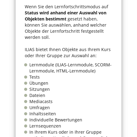
Wenn Sie den Lernfortschrittsmodus auf
Status wird anhand einer Auswahl von
Objekten bestimmt
gesetzt haben,
können Sie auswählen, anhand welcher
Objekte der Lernfortschritt festgestellt
werden soll.
ILIAS bietet Ihnen Objekte aus Ihrem Kurs
oder Ihrer Gruppe zur Auswahl an:
Lernmodule (ILIAS-Lernmodule, SCORM-
Lernmodule, HTML-Lernmodule)
Tests
Übungen
Sitzungen
Dateien
Mediacasts
Umfragen
Inhaltsseiten
Individuelle Bewertungen
Lernsequenzen
In Ihrem Kurs oder in Ihrer Gruppe