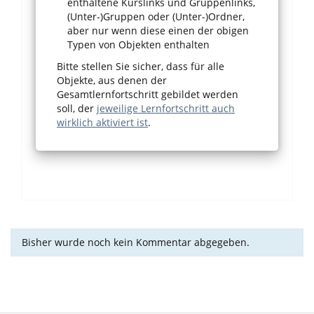
enthaltene Kurslinks und Gruppenlinks,
(Unter-)Gruppen oder (Unter-)Ordner,
aber nur wenn diese einen der obigen
Typen von Objekten enthalten
Bitte stellen Sie sicher, dass für alle
Objekte, aus denen der
Gesamtlernfortschritt gebildet werden
soll, der
jeweilige Lernfortschritt auch
wirklich aktiviert ist
.
Bisher wurde noch kein Kommentar abgegeben.