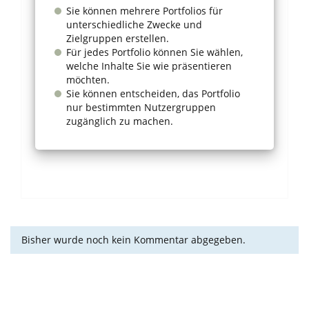
Sie können mehrere Portfolios für
unterschiedliche Zwecke und
Zielgruppen erstellen.
Für jedes Portfolio können Sie wählen,
welche Inhalte Sie wie präsentieren
möchten.
Sie können entscheiden, das Portfolio
nur bestimmten Nutzergruppen
zugänglich zu machen.
Bisher wurde noch kein Kommentar abgegeben.