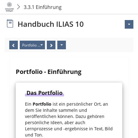
3.3.1 Einführung
Handbuch ILIAS 10
Portfolio - Einführung
Portfolio - Einführung
Das Portfolio
Ein
Portfolio
ist ein persönlicher Ort, an
dem Sie Inhalte sammeln und
veröffentlichen können. Dazu gehören
persönliche Ideen, aber auch
Lernprozesse und -ergebnisse in Text, Bild
und Ton.