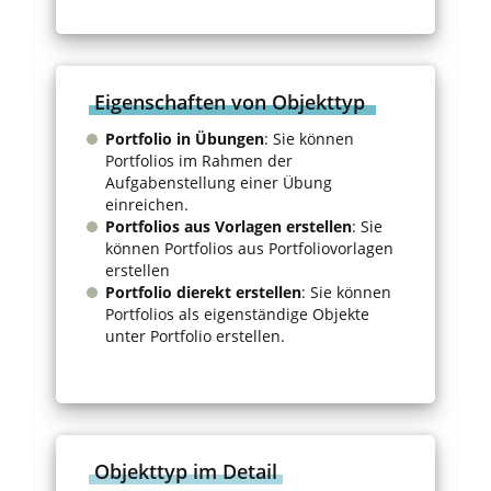
Eigenschaften von Objekttyp
Portfolio in Übungen
: Sie können
Portfolios im Rahmen der
Aufgabenstellung einer Übung
einreichen.
Portfolios aus Vorlagen erstellen
: Sie
können Portfolios aus Portfoliovorlagen
erstellen
Portfolio dierekt erstellen
: Sie können
Portfolios als eigenständige Objekte
unter Portfolio erstellen.
Objekttyp im Detail