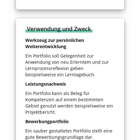
Verwendung und Zweck
Werkzeug zur persönlichen
Weiterentwicklung
Ein Portfolio soll Gelegenheit zur
Anwendung von neu Erlerntem und zur
Lernprozessreflexion geben
beispielsweise ein Lerntagebuch.
Leistungsnachweis
Ein Portfolio kann als Beleg für
Kompetenzen auf einem bestimmten
Gebiet genutzt werden beispielsweise ein
Projektbericht.
Bewerbungportfolio
Ein sauber gestaltetes Portfolio stellt eine
gute Bewerbungsgrundlage dar.