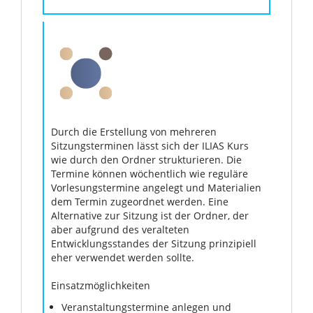
Durch die Erstellung von mehreren
Sitzungsterminen lässt sich der ILIAS Kurs
wie durch den Ordner strukturieren. Die
Termine können wöchentlich wie reguläre
Vorlesungstermine angelegt und Materialien
dem Termin zugeordnet werden. Eine
Alternative zur Sitzung ist der Ordner, der
aber aufgrund des veralteten
Entwicklungsstandes der Sitzung prinzipiell
eher verwendet werden sollte.
Einsatzmöglichkeiten
Veranstaltungstermine anlegen und