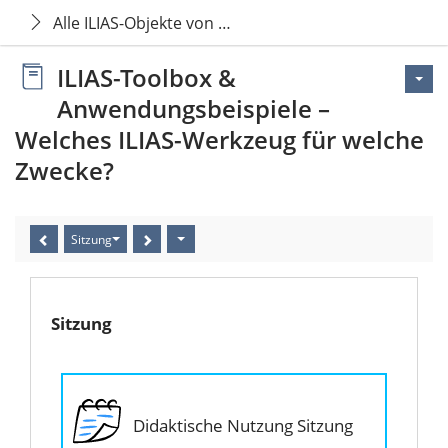
Alle ILIAS-Objekte von A - Z
ILIAS-Toolbox &
Anwendungsbeispiele –
Welches ILIAS-Werkzeug für welche
Zwecke?
Sitzung
Sitzung
Didaktische Nutzung Sitzung