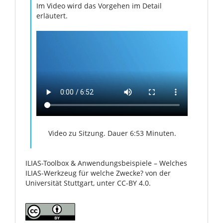
Im Video wird das Vorgehen im Detail
erläutert.
Video zu Sitzung. Dauer 6:53 Minuten.
ILIAS-Toolbox & Anwendungsbeispiele – Welches
ILIAS-Werkzeug für welche Zwecke? von der
Universität Stuttgart, unter CC-BY 4.0.