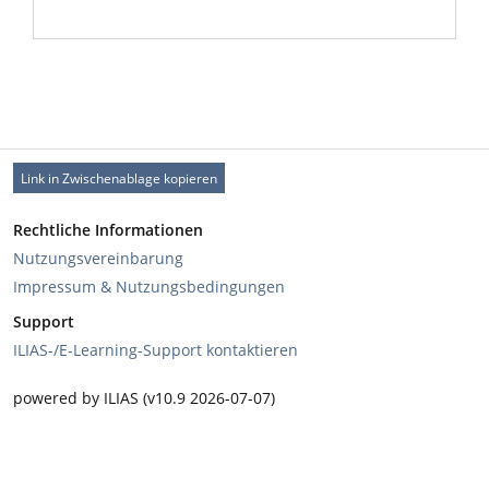
Link in Zwischenablage kopieren
Rechtliche Informationen
Nutzungsvereinbarung
Impressum & Nutzungsbedingungen
Support
ILIAS-/E-Learning-Support kontaktieren
powered by ILIAS (v10.9 2026-07-07)