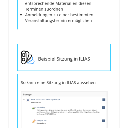
entsprechende Materialien diesen
Terminen zuordnen
Anmeldungen zu einer bestimmten
Veranstaltungstermin ermöglichen
Beispiel Sitzung in ILIAS
So kann eine Sitzung in ILIAS aussehen