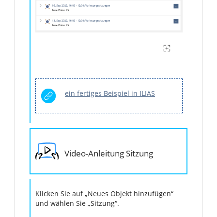
ein fertiges Beispiel in ILIAS
Video-Anleitung Sitzung
Klicken Sie auf „Neues Objekt hinzufügen“
und wählen Sie „Sitzung“.