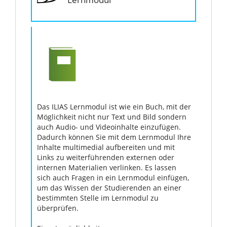
Das ILIAS Lernmodul ist wie ein Buch, mit der
Möglichkeit nicht nur Text und Bild sondern
auch Audio- und Videoinhalte einzufügen.
Dadurch können Sie mit dem Lernmodul Ihre
Inhalte multimedial aufbereiten und mit
Links zu weiterführenden externen oder
internen Materialien verlinken. Es lassen
sich auch Fragen in ein Lernmodul einfügen,
um das Wissen der Studierenden an einer
bestimmten Stelle im Lernmodul zu
überprüfen.