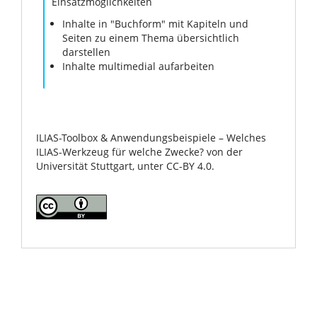
Einsatzmöglichkeiten
Inhalte in "Buchform" mit Kapiteln und
Seiten zu einem Thema übersichtlich
darstellen
Inhalte multimedial aufarbeiten
ILIAS-Toolbox & Anwendungsbeispiele – Welches
ILIAS-Werkzeug für welche Zwecke? von der
Universität Stuttgart, unter CC-BY 4.0.