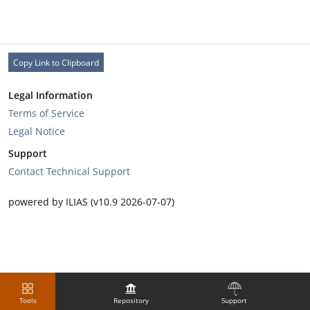
Copy Link to Clipboard
Legal Information
Terms of Service
Legal Notice
Support
Contact Technical Support
powered by ILIAS (v10.9 2026-07-07)
Tools
Repository
Support