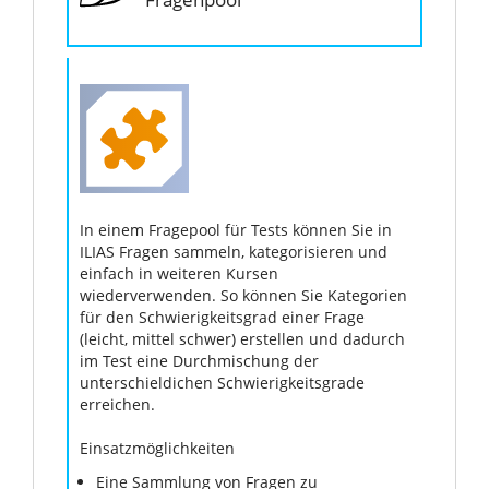
In einem Fragepool für Tests können Sie in
ILIAS Fragen sammeln, kategorisieren und
einfach in weiteren Kursen
wiederverwenden. So können Sie Kategorien
für den Schwierigkeitsgrad einer Frage
(leicht, mittel schwer) erstellen und dadurch
im Test eine Durchmischung der
unterschieldichen Schwierigkeitsgrade
erreichen.
Einsatzmöglichkeiten
Eine Sammlung von Fragen zu