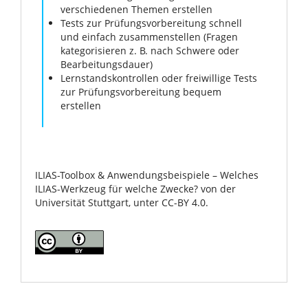
verschiedenen Themen erstellen
Tests zur Prüfungsvorbereitung schnell
und einfach zusammenstellen (Fragen
kategorisieren z. B. nach Schwere oder
Bearbeitungsdauer)
Lernstandskontrollen oder freiwillige Tests
zur Prüfungsvorbereitung bequem
erstellen
ILIAS-Toolbox & Anwendungsbeispiele – Welches
ILIAS-Werkzeug für welche Zwecke? von der
Universität Stuttgart, unter CC-BY 4.0.