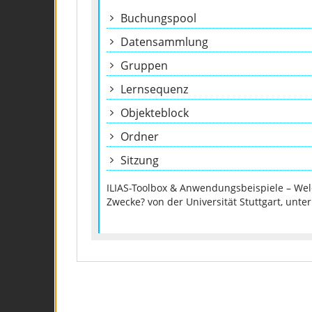
Buchungspool
Datensammlung
Gruppen
Lernsequenz
Objekteblock
Ordner
Sitzung
ILIAS-Toolbox & Anwendungsbeispiele – Wel
Zwecke? von der Universität Stuttgart, unter