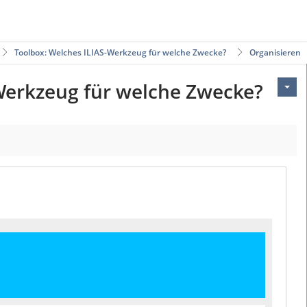
Toolbox: Welches ILIAS-Werkzeug für welche Zwecke?
Organisieren
Werkzeug für welche Zwecke?