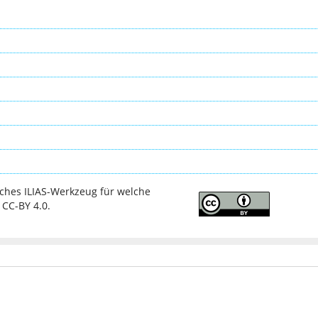
ches ILIAS-Werkzeug für welche
 CC-BY 4.0.