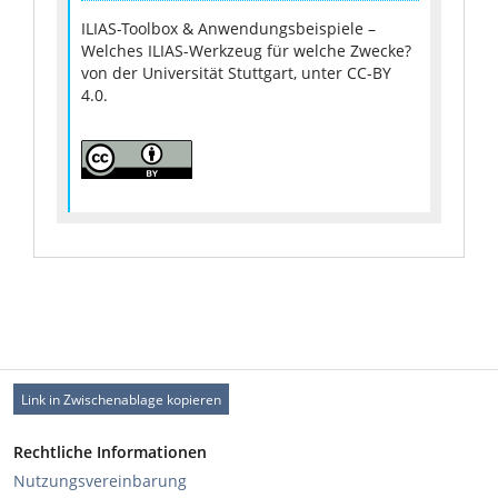
ILIAS-Toolbox & Anwendungsbeispiele –
Welches ILIAS-Werkzeug für welche Zwecke?
von der Universität Stuttgart, unter CC-BY
4.0.
Link in Zwischenablage kopieren
Rechtliche Informationen
Nutzungsvereinbarung