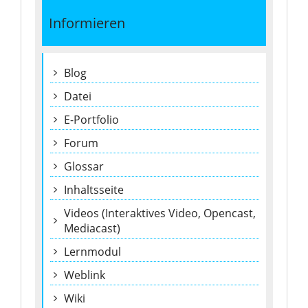
Informieren
Blog
Datei
E-Portfolio
Forum
Glossar
Inhaltsseite
Videos (Interaktives Video, Opencast,
Mediacast)
Lernmodul
Weblink
Wiki