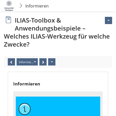
Informieren
ILIAS-Toolbox &
Anwendungsbeispiele –
Welches ILIAS-Werkzeug für welche
Zwecke?
Informieren
Informieren