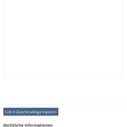
Link in Zwischenablage kopieren
Rechtliche Informationen