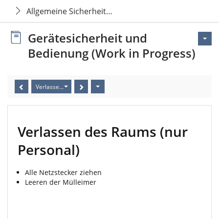
Allgemeine Sicherheitsvorschriften
Gerätesicherheit und
Bedienung (Work in Progress)
Verlassen des Raums (nur Personal)
Verlassen des Raums (nur
Personal)
Alle Netzstecker ziehen
Leeren der Mülleimer