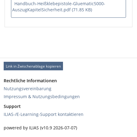
Handbuch-Heißklebepistole-Gluematic5000-
AuszugKapitelSicherheit.pdf (71.85 KB)
Link in Zwischenablage kopieren
Rechtliche Informationen
Nutzungsvereinbarung
Impressum & Nutzungsbedingungen
Support
ILIAS-/E-Learning-Support kontaktieren
powered by ILIAS (v10.9 2026-07-07)