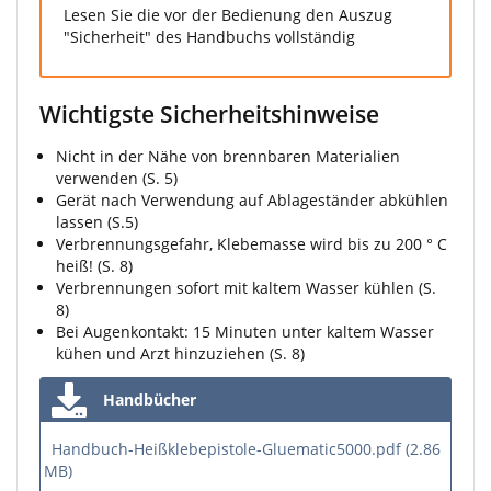
Lesen Sie die vor der Bedienung den Auszug
"Sicherheit" des Handbuchs vollständig
Wichtigste Sicherheitshinweise
Nicht in der Nähe von brennbaren Materialien
verwenden (S. 5)
Gerät nach Verwendung auf Ablageständer abkühlen
lassen (S.5)
Verbrennungsgefahr, Klebemasse wird bis zu 200 ° C
heiß! (S. 8)
Verbrennungen sofort mit kaltem Wasser kühlen (S.
8)
Bei Augenkontakt: 15 Minuten unter kaltem Wasser
kühen und Arzt hinzuziehen (S. 8)
Handbücher
Handbuch-Heißklebepistole-Gluematic5000.pdf (2.86
MB)