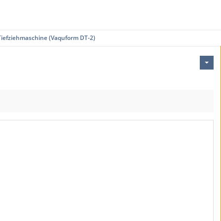
Tiefziehmaschine (Vaquform DT-2)