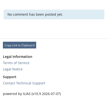
No comment has been posted yet.
Copy Link to Clipboard
Legal Information
Terms of Service
Legal Notice
Support
Contact Technical Support
powered by ILIAS (v10.9 2026-07-07)