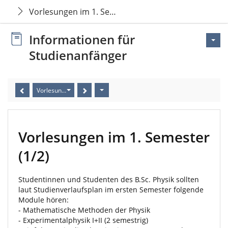
Vorlesungen im 1. Semester
Informationen für
Studienanfänger
Vorlesungen im 1. Semester
Vorlesungen im 1. Semester
(1/2)
Studentinnen und Studenten des
B.Sc
. Physik sollten
laut Studienverlaufsplan im ersten Semester folgende
Module hören:
- Mathematische Methoden der Physik
- Experimentalphysik I+II (2 semestrig)