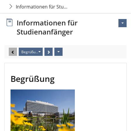
Informationen für Studienanfänger
Informationen für
Studienanfänger
Begrüßung
Begrüßung