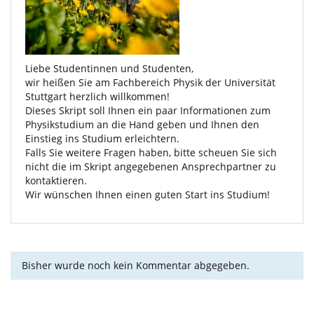
Liebe Studentinnen und Studenten,
wir heißen Sie am Fachbereich Physik der Universität
Stuttgart herzlich willkommen!
Dieses Skript soll Ihnen ein paar Informationen zum
Physikstudium an die Hand geben und Ihnen den
Einstieg ins Studium erleichtern.
Falls Sie weitere Fragen haben, bitte scheuen Sie sich
nicht die im Skript angegebenen Ansprechpartner zu
kontaktieren.
Wir wünschen Ihnen einen guten Start ins Studium!
Bisher wurde noch kein Kommentar abgegeben.