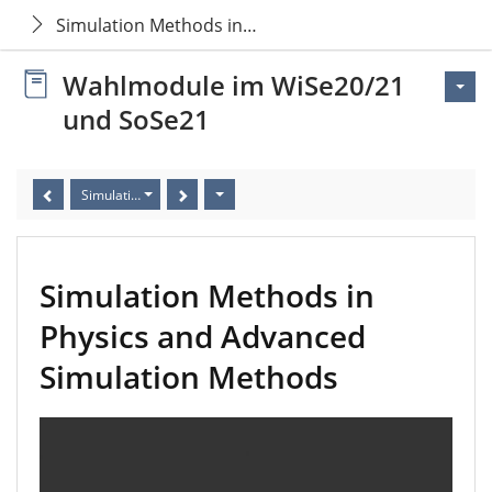
Simulation Methods in Physics and Advanced Simul
Wahlmodule im WiSe20/21
und SoSe21
Simulation Methods in Physics and Advanced Simulation Methods
Simulation Methods in
Physics and Advanced
Simulation Methods