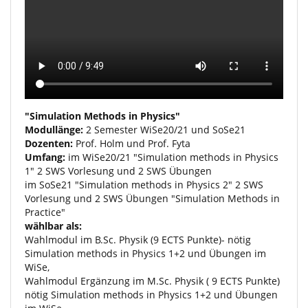
"Simulation Methods in Physics"
Modullänge:
2 Semester WiSe20/21 und SoSe21
Dozenten:
Prof. Holm und Prof. Fyta
Umfang:
im WiSe20/21 "Simulation methods in Physics
1" 2 SWS Vorlesung und 2 SWS Übungen
im SoSe21 "Simulation methods in Physics 2" 2 SWS
Vorlesung und 2 SWS Übungen "Simulation Methods in
Practice"
wählbar als:
Wahlmodul im
B.Sc
. Physik (9 ECTS Punkte)- nötig
Simulation methods in Physics 1+2 und Übungen im
WiSe,
Wahlmodul Ergänzung im
M.Sc
. Physik ( 9 ECTS Punkte)
nötig Simulation methods in Physics 1+2 und Übungen