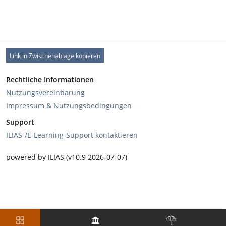
Link in Zwischenablage kopieren
Rechtliche Informationen
Nutzungsvereinbarung
Impressum & Nutzungsbedingungen
Support
ILIAS-/E-Learning-Support kontaktieren
powered by ILIAS (v10.9 2026-07-07)