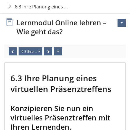
6.3 Ihre Planung eines virtuellen Präsenztreffens
Lernmodul Online lehren –
Wie geht das?
6.3 Ihre Planung eines virtuellen Präsenztreffens
6.3 Ihre Planung eines
virtuellen Präsenztreffens
Konzipieren Sie nun ein
virtuelles Präsenztreffen mit
Ihren Lernenden.