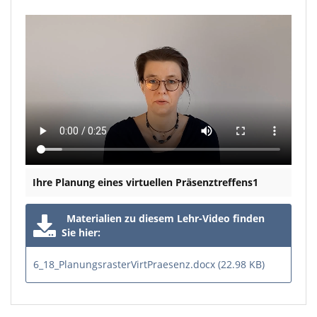
Ihre Planung eines virtuellen Präsenztreffens1
Materialien zu diesem Lehr-Video finden
Sie hier:
6_18_PlanungsrasterVirtPraesenz.docx (22.98 KB)