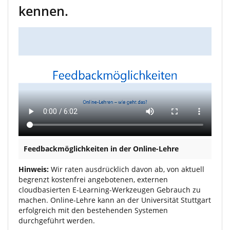
kennen.
Feedbackmöglichkeiten in der Online-Lehre
Hinweis:
Wir raten ausdrücklich davon ab, von aktuell
begrenzt kostenfrei angebotenen, externen
cloudbasierten E-Learning-Werkzeugen Gebrauch zu
machen. Online-Lehre kann an der Universität Stuttgart
erfolgreich mit den bestehenden Systemen
durchgeführt werden.