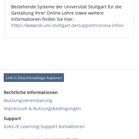
Bestehende Systeme der Universität Stuttgart für die
Gestaltung Ihrer Online-Lehre sowie weitere
Informationen finden Sie hier:
https://www.tik.uni-stuttgart.de/support/corona-infos/
Link in Zwischenablage kopieren
Rechtliche Informationen
Nutzungsvereinbarung
Impressum & Nutzungsbedingungen
Support
ILIAS-/E-Learning-Support kontaktieren