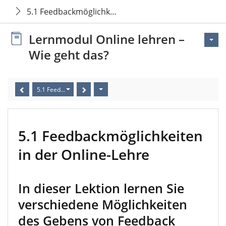
5.1 Feedbackmöglichkeiten in der Online-Lehre
Lernmodul Online lehren –
Wie geht das?
5.1 Feedbackmöglichkeiten in der Online-Lehre
5.1 Feedbackmöglichkeiten
in der Online-Lehre
In dieser Lektion lernen Sie
verschiedene Möglichkeiten
des Gebens von Feedback