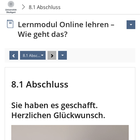
8.1 Abschluss
Lernmodul Online lehren –
Wie geht das?
8.1 Abschluss
8.1 Abschluss
Sie haben es geschafft.
Herzlichen Glückwunsch.