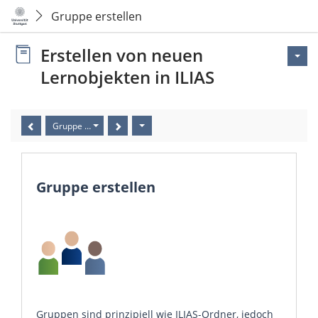
Gruppe erstellen
Erstellen von neuen
Lernobjekten in ILIAS
Gruppe erstellen
Gruppe erstellen
Gruppen sind prinzipiell wie ILIAS-Ordner, jedoch