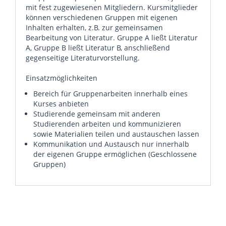
mit fest zugewiesenen Mitgliedern. Kursmitglieder
können verschiedenen Gruppen mit eigenen
Inhalten erhalten, z.B. zur gemeinsamen
Bearbeitung von Literatur. Gruppe A ließt Literatur
A, Gruppe B ließt Literatur B, anschließend
gegenseitige Literaturvorstellung.
Einsatzmöglichkeiten
Bereich für Gruppenarbeiten innerhalb eines
Kurses anbieten
Studierende gemeinsam mit anderen
Studierenden arbeiten und kommunizieren
sowie Materialien teilen und austauschen lassen
Kommunikation und Austausch nur innerhalb
der eigenen Gruppe ermöglichen (Geschlossene
Gruppen)