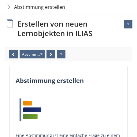
Abstimmung erstellen
Erstellen von neuen
Lernobjekten in ILIAS
Abstimmung erstellen
Abstimmung erstellen
Eine Abstimmung ist eine einfache Frage zu einem