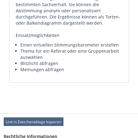
bestimmten Sachverhalt. Sie können die
Abstimmung anonym oder personalisiert
durchgeführen. Die Ergebnisse können als Torten-
oder Balkendiagramm dargestellt werden.
Einsatzmöglichkeiten
Einen virtuellen Stimmungsbarometer erstellen
Thema für ein Referat oder eine Gruppenarbeit
auswählen
Blitzlicht abfragen
Meinungen abfragen
Link in Zwischenablage kopieren
Rechtliche Informationen