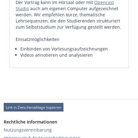
Der Vortrag kann im Hörsaal oder mit
Opencast
Studio
auch am eigenen Computer aufgezeichnet
werden. Wir empfehlen kurze, thematische
Lehrsequenzen, die den Studierenden strukturiert
zum Selbststudium zur Verfügung gestellt werden.
Einsatzmöglichkeiten
Einbinden von Vorlesungsaufzeichnungen
Videos annotieren und analysieren
Link in Zwischenablage kopieren
Rechtliche Informationen
Nutzungsvereinbarung
Impressum & Nutzungsbedingungen