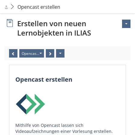
Opencast erstellen
Erstellen von neuen
Lernobjekten in ILIAS
Opencast erstellen
Opencast erstellen
Mithilfe von Opencast lassen sich
Videoaufzeichnungen einer Vorlesung erstellen.