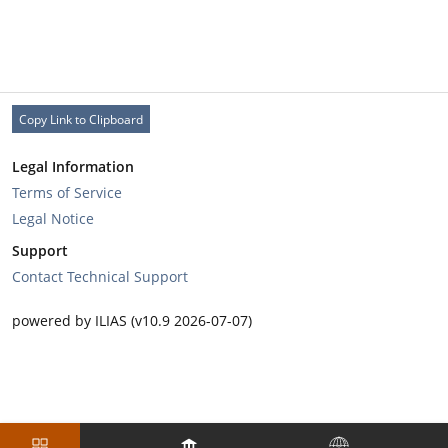
Copy Link to Clipboard
Legal Information
Terms of Service
Legal Notice
Support
Contact Technical Support
powered by ILIAS (v10.9 2026-07-07)