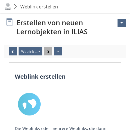
Weblink erstellen
Erstellen von neuen
Lernobjekten in ILIAS
Weblink erstellen
Weblink erstellen
Die Weblinks oder mehrere Weblinks, die dann