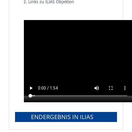
Links zu ILIAS Objekten
ENDERGEBNIS IN ILIAS