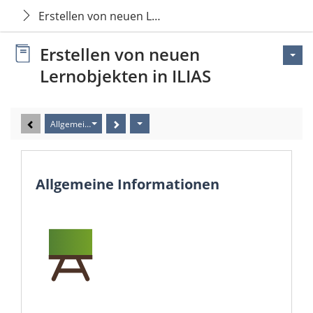
Erstellen von neuen Lernobjekten in ILIAS
Erstellen von neuen
Lernobjekten in ILIAS
Allgemeine Informationen
Allgemeine Informationen