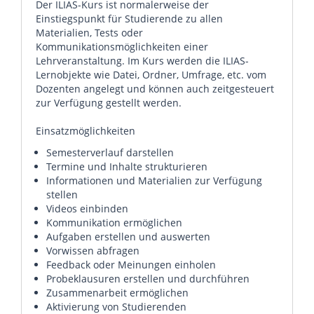
Der ILIAS-Kurs ist normalerweise der
Einstiegspunkt für Studierende zu allen
Materialien, Tests oder
Kommunikationsmöglichkeiten einer
Lehrveranstaltung. Im Kurs werden die ILIAS-
Lernobjekte wie Datei, Ordner, Umfrage, etc. vom
Dozenten angelegt und können auch zeitgesteuert
zur Verfügung gestellt werden.
Einsatzmöglichkeiten
Semesterverlauf darstellen
Termine und Inhalte strukturieren
Informationen und Materialien zur Verfügung
stellen
Videos einbinden
Kommunikation ermöglichen
Aufgaben erstellen und auswerten
Vorwissen abfragen
Feedback oder Meinungen einholen
Probeklausuren erstellen und durchführen
Zusammenarbeit ermöglichen
Aktivierung von Studierenden