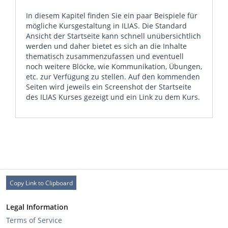
In diesem Kapitel finden Sie ein paar Beispiele für
mögliche Kursgestaltung in ILIAS. Die Standard
Ansicht der Startseite kann schnell unübersichtlich
werden und daher bietet es sich an die Inhalte
thematisch zusammenzufassen und eventuell
noch weitere Blöcke, wie Kommunikation, Übungen,
etc. zur Verfügung zu stellen. Auf den kommenden
Seiten wird jeweils ein Screenshot der Startseite
des ILIAS Kurses gezeigt und ein Link zu dem Kurs.
Copy Link to Clipboard
Legal Information
Terms of Service