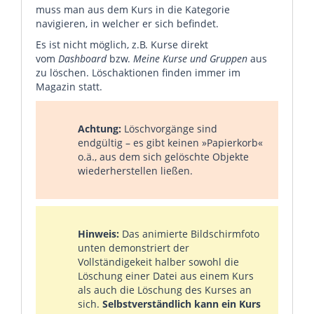
muss man aus dem Kurs in die Kategorie
navigieren, in welcher er sich befindet.
Es ist nicht möglich, z.B. Kurse direkt
vom
Dashboard
bzw.
Meine Kurse und Gruppen
aus
zu löschen. Löschaktionen finden immer im
Magazin statt.
Achtung:
Löschvorgänge sind
endgültig – es gibt keinen »Papierkorb«
o.ä., aus dem sich gelöschte Objekte
wiederherstellen ließen.
Hinweis:
Das animierte Bildschirmfoto
unten demonstriert der
Vollständigekeit halber sowohl die
Löschung einer Datei aus einem Kurs
als auch die Löschung des Kurses an
sich.
Selbstverständlich kann ein Kurs