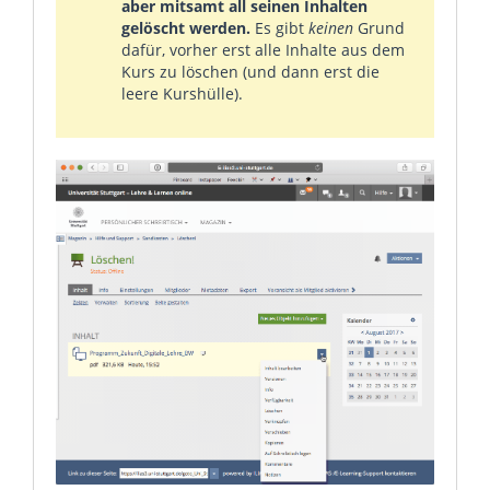
aber mitsamt all seinen Inhalten
gelöscht werden.
Es gibt
keinen
Grund
dafür, vorher erst alle Inhalte aus dem
Kurs zu löschen (und dann erst die
leere Kurshülle).