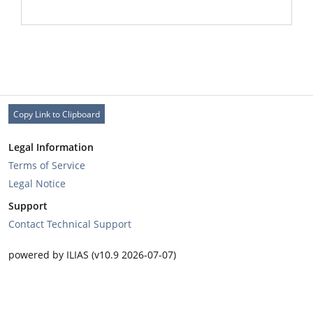
Copy Link to Clipboard
Legal Information
Terms of Service
Legal Notice
Support
Contact Technical Support
powered by ILIAS (v10.9 2026-07-07)