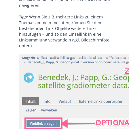
navigieren.
Tipp:
Wenn Sie z.B. mehrere Links zu einem
Thema sammeln möchten, können Sie dem
bestehenden Link-Objekte weitere Links
hinzufügen – und so den Einzellink in eine
Linksammlung verwandeln (vgl. Bildschirmfoto
unten).