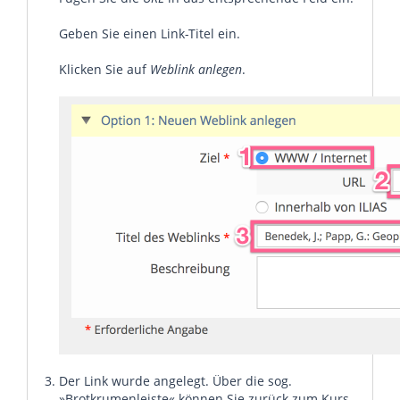
Geben Sie einen Link-Titel ein.
Klicken Sie auf
Weblink anlegen
.
Der Link wurde angelegt. Über die sog.
»Brotkrumenleiste« können Sie zurück zum Kurs