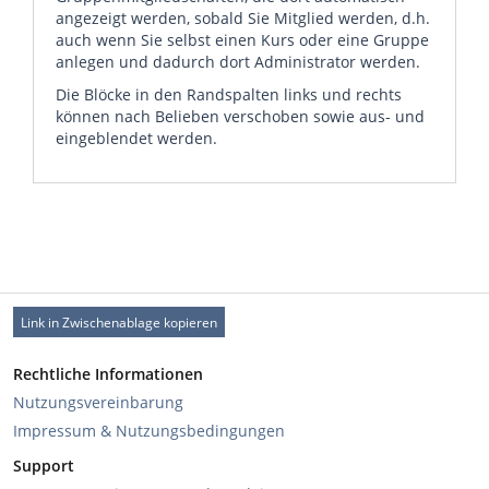
angezeigt werden, sobald Sie Mitglied werden, d.h.
auch wenn Sie selbst einen Kurs oder eine Gruppe
anlegen und dadurch dort Administrator werden.
Die Blöcke in den Randspalten links und rechts
können nach Belieben verschoben sowie aus- und
eingeblendet werden.
Link in Zwischenablage kopieren
Rechtliche Informationen
Nutzungsvereinbarung
Impressum & Nutzungsbedingungen
Support