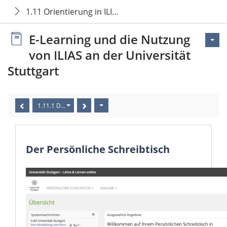
1.11 Orientierung in ILIAS
E-Learning und die Nutzung
von ILIAS an der Universität
Stuttgart
1.11.1 Der Persönliche Schreibtisch
Der Persönliche Schreibtisch