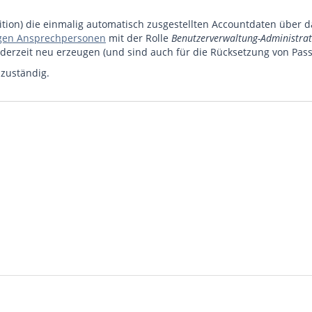
inition) die einmalig automatisch zusgestellten Accountdaten über 
gen Ansprechpersonen
mit der Rolle
Benutzerverwaltung-Administra
derzeit neu erzeugen (und sind auch für die Rücksetzung von Pass
 zuständig.