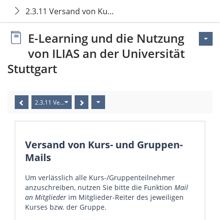
2.3.11 Versand von Kurs- und Gruppen-Mails
E-Learning und die Nutzung
von ILIAS an der Universität
Stuttgart
2.3.11 Versand von Kurs- und Gruppen-Mails
Versand von Kurs- und Gruppen-
Mails
Um verlässlich alle Kurs-/Gruppenteilnehmer
anzuschreiben, nutzen Sie bitte die Funktion
Mail
an Mitglieder
im Mitglieder-Reiter des jeweiligen
Kurses bzw. der Gruppe.