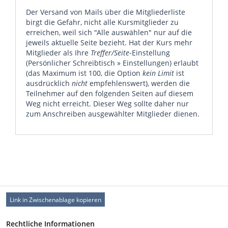
Der Versand von Mails über die Mitgliederliste
birgt die Gefahr, nicht alle Kursmitglieder zu
erreichen, weil sich "Alle auswählen" nur auf die
jeweils aktuelle Seite bezieht. Hat der Kurs mehr
Mitglieder als Ihre
Treffer/Seite
-Einstellung
(Persönlicher Schreibtisch » Einstellungen) erlaubt
(das Maximum ist 100, die Option
kein Limit
ist
ausdrücklich
nicht
empfehlenswert), werden die
Teilnehmer auf den folgenden Seiten auf diesem
Weg nicht erreicht. Dieser Weg sollte daher nur
zum Anschreiben ausgewählter Mitglieder dienen.
Link in Zwischenablage kopieren
Rechtliche Informationen