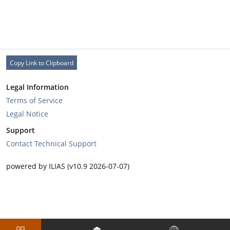
Copy Link to Clipboard
Legal Information
Terms of Service
Legal Notice
Support
Contact Technical Support
powered by ILIAS (v10.9 2026-07-07)