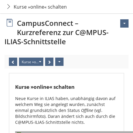
Kurse »online« schalten
CampusConnect –
Kurzreferenz zur C@MPUS-
ILIAS-Schnittstelle
Kurse »online« schalten
Kurse »online« schalten
Neue Kurse in ILIAS haben, unabhängig davon auf
welchem Weg sie angelegt wurden, zunächst
einmal grundsätzlich den Status
Offline
(vgl.
Bildschirmfoto). Daran ändert sich auch durch die
C@MPUS-ILIAS-Schnittstelle nichts.