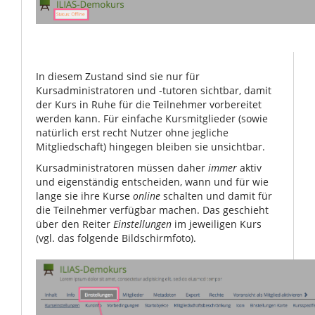
In diesem Zustand sind sie nur für
Kursadministratoren und -tutoren sichtbar, damit
der Kurs in Ruhe für die Teilnehmer vorbereitet
werden kann. Für einfache Kursmitglieder (sowie
natürlich erst recht Nutzer ohne jegliche
Mitgliedschaft) hingegen bleiben sie unsichtbar.
Kursadministratoren müssen daher
immer
aktiv
und eigenständig entscheiden, wann und für wie
lange sie ihre Kurse
online
schalten und damit für
die Teilnehmer verfügbar machen. Das geschieht
über den Reiter
Einstellungen
im jeweiligen Kurs
(vgl. das folgende Bildschirmfoto).