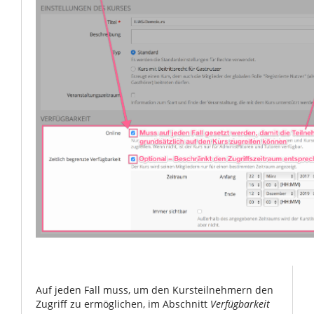
Auf jeden Fall muss, um den Kursteilnehmern den
Zugriff zu ermöglichen, im Abschnitt
Verfügbarkeit