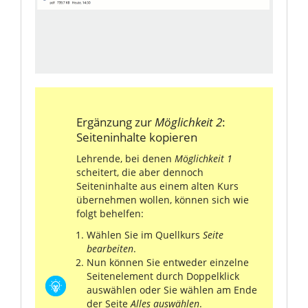
Ergänzung zur
Möglichkeit 2
:
Seiteninhalte kopieren
Lehrende, bei denen
Möglichkeit 1
scheitert, die aber dennoch
Seiteninhalte aus einem alten Kurs
übernehmen wollen, können sich wie
folgt behelfen:
Wählen Sie im Quellkurs
Seite
bearbeiten
.
Nun können Sie entweder einzelne
Seitenelement durch Doppelklick
auswählen oder Sie wählen am Ende
der Seite
Alles auswählen
.