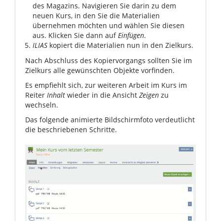
des Magazins. Navigieren Sie darin zu dem
neuen Kurs, in den Sie die Materialien
übernehmen möchten und wählen Sie diesen
aus. Klicken Sie dann auf
Einfügen
.
ILIAS
kopiert die Materialien nun in den Zielkurs.
Nach Abschluss des Kopiervorgangs sollten Sie im
Zielkurs alle gewünschten Objekte vorfinden.
Es empfiehlt sich, zur weiteren Arbeit im Kurs im
Reiter
Inhalt
wieder in die Ansicht
Zeigen
zu
wechseln.
Das folgende animierte Bildschirmfoto verdeutlicht
die beschriebenen Schritte.