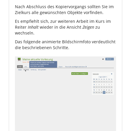
Nach Abschluss des Kopiervorgangs sollten Sie im
Zielkurs alle gewünschten Objekte vorfinden.
Es empfiehlt sich, zur weiteren Arbeit im Kurs im
Reiter
Inhalt
wieder in die Ansicht
Zeigen
zu
wechseln.
Das folgende animierte Bildschirmfoto verdeutlicht
die beschriebenen Schritte.