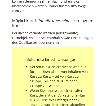
können dennoch sehr einfach und en gros
übernommen werden. Dabei führen
zwei
Wege
zum Ziel.
Möglichkeit 1:
Inhalte übernehmen
im neuen
Kurs
Bei dieser Variante werden (ausgewählte)
Lernobjekten, der Seiteninhalt sowie Einstellungen
des Quellkurses übernommen.
Bekannte Einschränkungen
Derzeit funktioniert dieser Weg nur
für die Übernahme von Inhalten von
Kurs zu Kurs,
nicht
von Kurs zu
Gruppe, Gruppe zu Kurs oder
Gruppe zu Gruppe.
Wenn Sie Inhalte aus einem alten
Kurs, der mit der LV-Kategorie »Ein
ILIAS-Kurse mit Untergruppen«
angelegt wurde, in einen aktuellen