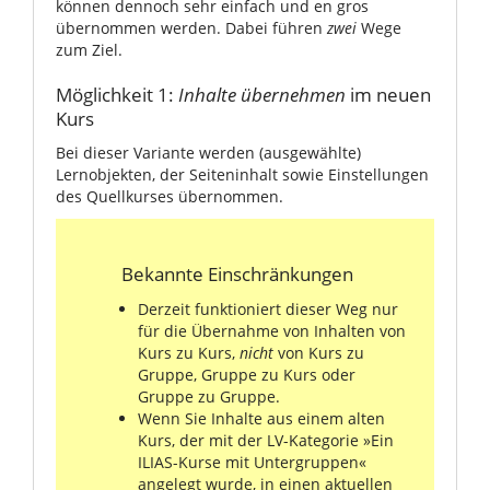
können dennoch sehr einfach und en gros
übernommen werden. Dabei führen
zwei
Wege
zum Ziel.
Möglichkeit 1:
Inhalte übernehmen
im neuen
Kurs
Bei dieser Variante werden (ausgewählte)
Lernobjekten, der Seiteninhalt sowie Einstellungen
des Quellkurses übernommen.
Bekannte Einschränkungen
Derzeit funktioniert dieser Weg nur
für die Übernahme von Inhalten von
Kurs zu Kurs,
nicht
von Kurs zu
Gruppe, Gruppe zu Kurs oder
Gruppe zu Gruppe.
Wenn Sie Inhalte aus einem alten
Kurs, der mit der LV-Kategorie »Ein
ILIAS-Kurse mit Untergruppen«
angelegt wurde, in einen aktuellen