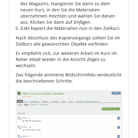
des Magazins. Navigieren Sie darin zu dem
neuen Kurs, in den Sie die Materialien
übernehmen möchten und wählen Sie diesen
aus. Klicken Sie dann auf
Einfügen
.
ILIAS
kopiert die Materialien nun in den Zielkurs.
Nach Abschluss des Kopiervorgangs sollten Sie im
Zielkurs alle gewünschten Objekte vorfinden.
Es empfiehlt sich, zur weiteren Arbeit im Kurs im
Reiter
Inhalt
wieder in die Ansicht
Zeigen
zu
wechseln.
Das folgende animierte Bildschirmfoto verdeutlicht
die beschriebenen Schritte.