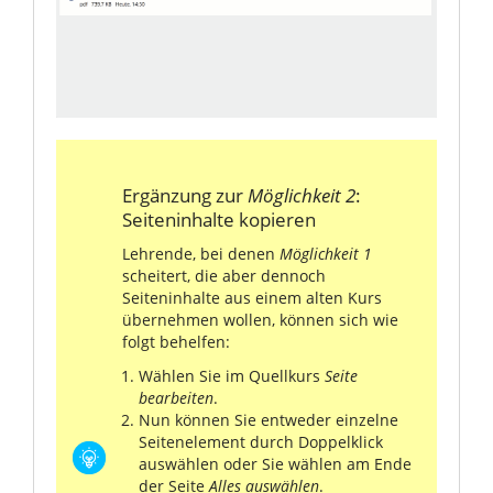
Ergänzung zur
Möglichkeit 2
:
Seiteninhalte kopieren
Lehrende, bei denen
Möglichkeit 1
scheitert, die aber dennoch
Seiteninhalte aus einem alten Kurs
übernehmen wollen, können sich wie
folgt behelfen:
Wählen Sie im Quellkurs
Seite
bearbeiten
.
Nun können Sie entweder einzelne
Seitenelement durch Doppelklick
auswählen oder Sie wählen am Ende
der Seite
Alles auswählen
.