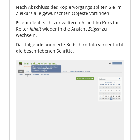
Nach Abschluss des Kopiervorgangs sollten Sie im
Zielkurs alle gewünschten Objekte vorfinden.
Es empfiehlt sich, zur weiteren Arbeit im Kurs im
Reiter
Inhalt
wieder in die Ansicht
Zeigen
zu
wechseln.
Das folgende animierte Bildschirmfoto verdeutlicht
die beschriebenen Schritte.