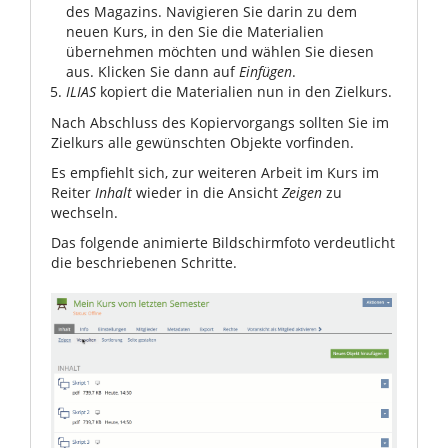
des Magazins. Navigieren Sie darin zu dem
neuen Kurs, in den Sie die Materialien
übernehmen möchten und wählen Sie diesen
aus. Klicken Sie dann auf
Einfügen
.
ILIAS
kopiert die Materialien nun in den Zielkurs.
Nach Abschluss des Kopiervorgangs sollten Sie im
Zielkurs alle gewünschten Objekte vorfinden.
Es empfiehlt sich, zur weiteren Arbeit im Kurs im
Reiter
Inhalt
wieder in die Ansicht
Zeigen
zu
wechseln.
Das folgende animierte Bildschirmfoto verdeutlicht
die beschriebenen Schritte.