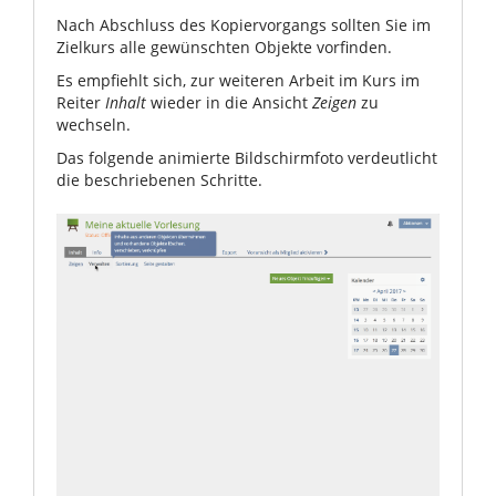
Nach Abschluss des Kopiervorgangs sollten Sie im
Zielkurs alle gewünschten Objekte vorfinden.
Es empfiehlt sich, zur weiteren Arbeit im Kurs im
Reiter
Inhalt
wieder in die Ansicht
Zeigen
zu
wechseln.
Das folgende animierte Bildschirmfoto verdeutlicht
die beschriebenen Schritte.