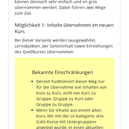
können dennoch sehr einfach und en gros
übernommen werden. Dabei führen
zwei
Wege
zum Ziel.
Möglichkeit 1:
Inhalte übernehmen
im neuen
Kurs
Bei dieser Variante werden (ausgewählte)
Lernobjekten, der Seiteninhalt sowie Einstellungen
des Quellkurses übernommen.
Bekannte Einschränkungen
Derzeit funktioniert dieser Weg nur
für die Übernahme von Inhalten von
Kurs zu Kurs,
nicht
von Kurs zu
Gruppe, Gruppe zu Kurs oder
Gruppe zu Gruppe.
Wenn Sie Inhalte aus einem alten
Kurs, der mit der LV-Kategorie »Ein
ILIAS-Kurse mit Untergruppen«
angelegt wurde, in einen aktuellen