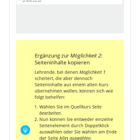
Ergänzung zur
Möglichkeit 2
:
Seiteninhalte kopieren
Lehrende, bei denen
Möglichkeit 1
scheitert, die aber dennoch
Seiteninhalte aus einem alten Kurs
übernehmen wollen, können sich wie
folgt behelfen:
Wählen Sie im Quellkurs
Seite
bearbeiten
.
Nun können Sie entweder einzelne
Seitenelement durch Doppelklick
auswählen oder Sie wählen am Ende
der Seite
Alles auswählen
.